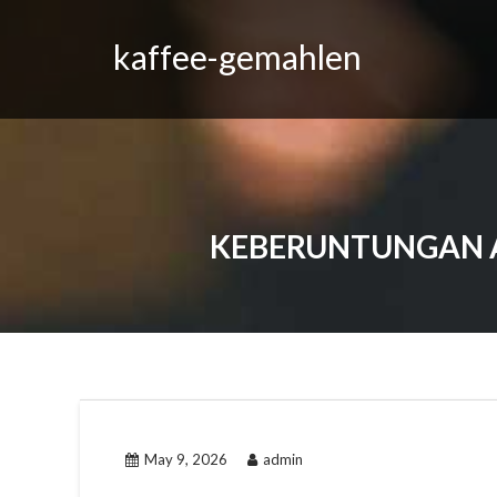
Skip
to
kaffee-gemahlen
content
KEBERUNTUNGAN A
May 9, 2026
admin