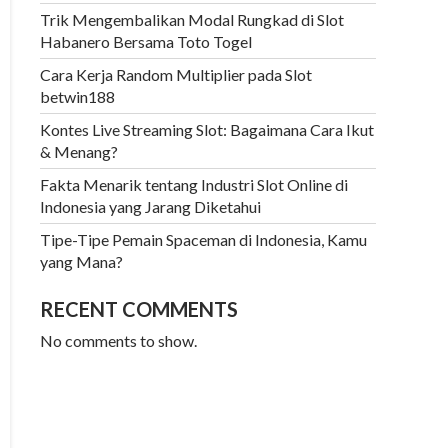
Trik Mengembalikan Modal Rungkad di Slot
Habanero Bersama Toto Togel
Cara Kerja Random Multiplier pada Slot
betwin188
Kontes Live Streaming Slot: Bagaimana Cara Ikut
& Menang?
Fakta Menarik tentang Industri Slot Online di
Indonesia yang Jarang Diketahui
Tipe-Tipe Pemain Spaceman di Indonesia, Kamu
yang Mana?
RECENT COMMENTS
No comments to show.