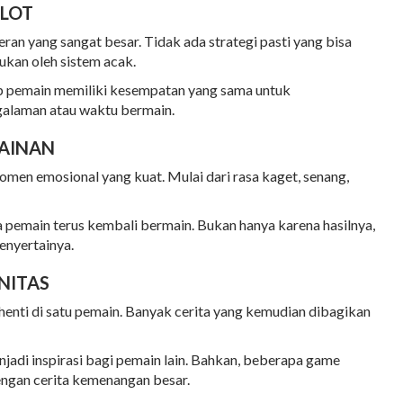
LOT
ran yang sangat besar. Tidak ada strategi pasti yang bisa
ukan oleh sistem acak.
tiap pemain memiliki kesempatan yang sama untuk
galaman atau waktu bermain.
AINAN
omen emosional yang kuat. Mulai dari rasa kaget, senang,
 pemain terus kembali bermain. Bukan hanya karena hasilnya,
enyertainya.
NITAS
rhenti di satu pemain. Banyak cerita yang kemudian dibagikan
enjadi inspirasi bagi pemain lain. Bahkan, beberapa game
engan cerita kemenangan besar.