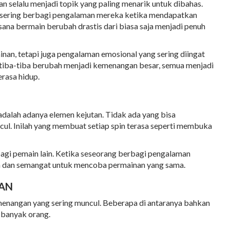
an selalu menjadi topik yang paling menarik untuk dibahas.
sering berbagi pengalaman mereka ketika mendapatkan
na bermain berubah drastis dari biasa saja menjadi penuh
ainan, tetapi juga pengalaman emosional yang sering diingat
a tiba-tiba berubah menjadi kemenangan besar, semua menjadi
erasa hidup.
 adalah adanya elemen kejutan. Tidak ada yang bisa
l. Inilah yang membuat setiap spin terasa seperti membuka
 bagi pemain lain. Ketika seseorang berbagi pengalaman
an dan semangat untuk mencoba permainan yang sama.
KAN
emenangan yang sering muncul. Beberapa di antaranya bahkan
h banyak orang.